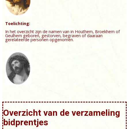
Toelichting:
In het overzicht zijn de namen van in Houthem, Broekhem of
Geulhem geboren, gestorven, begraven of daaraan
gerelateerde personen opgenomen.
Overzicht van de verzameling
bidprentjes