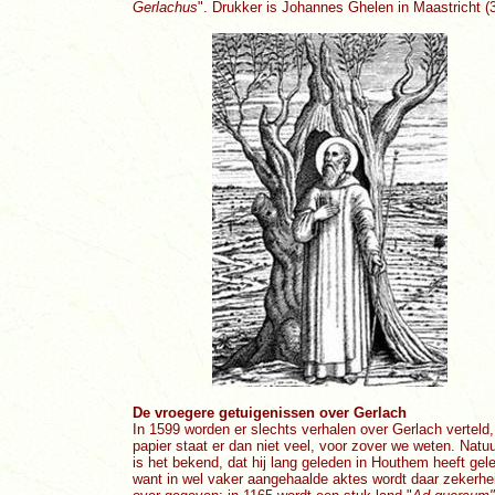
Gerlachus
". Drukker is Johannes Ghelen in Maastricht (
De vroegere getuigenissen over Gerlach
In 1599 worden er slechts verhalen over Gerlach verteld,
papier staat er dan niet veel, voor zover we weten. Natuur
is het bekend, dat hij lang geleden in Houthem heeft gele
want in wel vaker aangehaalde aktes wordt daar zekerhe