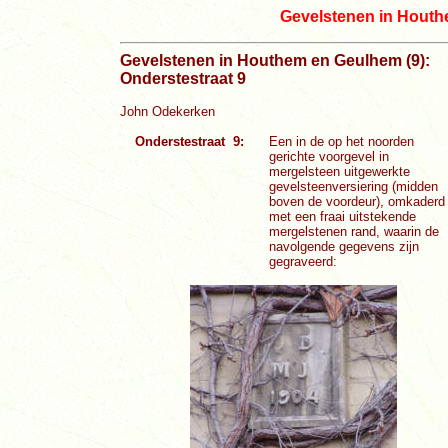
Gevelstenen in Hout
Gevelstenen in Houthem en Geulhem (9):
Onderstestraat 9
John Odekerken
Onderstestraat 9:
Een in de op het noorden
gerichte voorgevel in
mergelsteen uitgewerkte
gevelsteenversiering (midden
boven de voordeur), omkaderd
met een fraai uitstekende
mergelstenen rand, waarin de
navolgende gegevens zijn
gegraveerd: