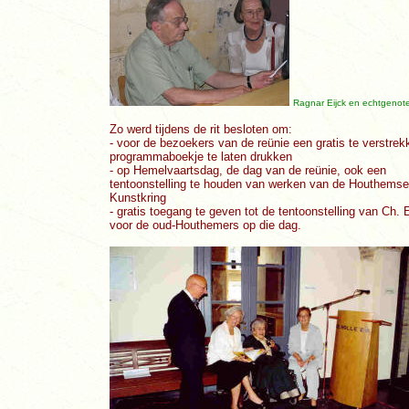
Ragnar Eijck en echtgenot
Zo werd tijdens de rit besloten om:
- voor de bezoekers van de reünie een gratis te verstrek
programmaboekje te laten drukken
- op Hemelvaartsdag, de dag van de reünie, ook een
tentoonstelling te houden van werken van de Houthemse
Kunstkring
- gratis toegang te geven tot de tentoonstelling van Ch. 
voor de oud-Houthemers op die dag.