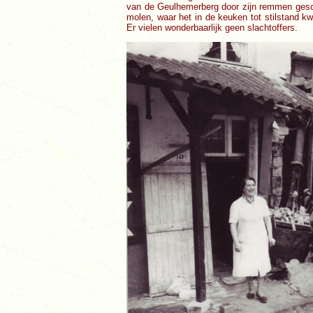
van de Geulhemerberg door zijn remmen gesc
molen, waar het in de keuken tot stilstand kw
Er vielen wonderbaarlijk geen slachtoffers.